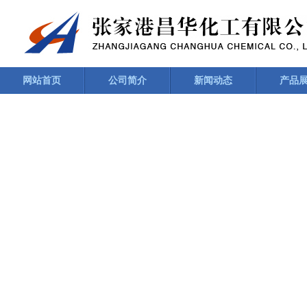
网站首页
公司简介
新闻动态
产品