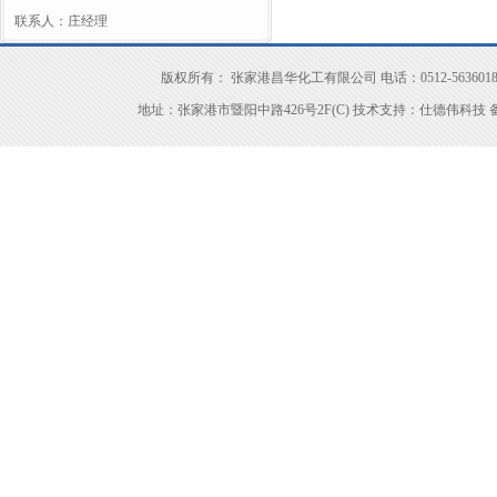
联系人：庄经理
版权所有： 张家港昌华化工有限公司 电话：0512-56360183 传真：051
地址：张家港市暨阳中路426号2F(C) 技术支持：
仕德伟科技